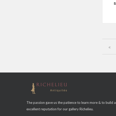
The passion gave us the patience to learn more & to build 
excellent reputation for our gallery Richelieu.