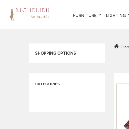
FURNITURE
LIGHTING
Ho
SHOPPING OPTIONS
CATEGORIES