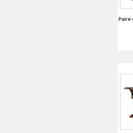
Paire 