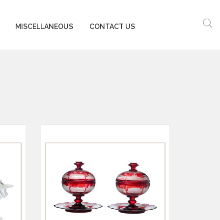
MISCELLANEOUS
CONTACT US